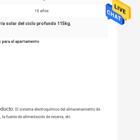
10 años
ría solar del ciclo profundo 115kg
,
ic para el apartamento
oducto.
El sistema electroquímico del almacenamiento de
 la fuente de alimentación de reserva, etc.