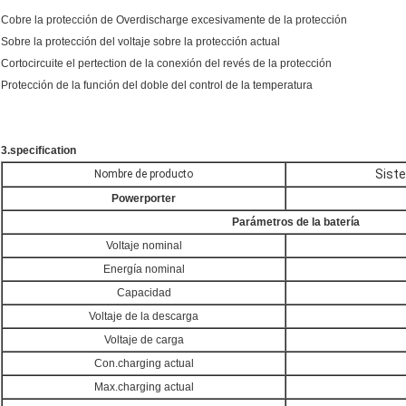
Cobre la protección de Overdischarge excesivamente de la protección
Sobre la protección del voltaje sobre la protección actual
Cortocircuite el pertection de la conexión del revés de la protección
Protección de la función del doble del control de la temperatura
3.specification
Sist
Nombre de producto
Powerporter
Parámetros de la batería
Voltaje nominal
Energía nominal
Capacidad
Voltaje de la descarga
Voltaje de carga
Con.charging actual
Max.charging actual