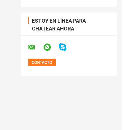
ESTOY EN LÍNEA PARA
CHATEAR AHORA