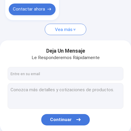
Contactar ahora
Vea más
Deja Un Mensaje
Le Responderemos Rápidamente
Continuar