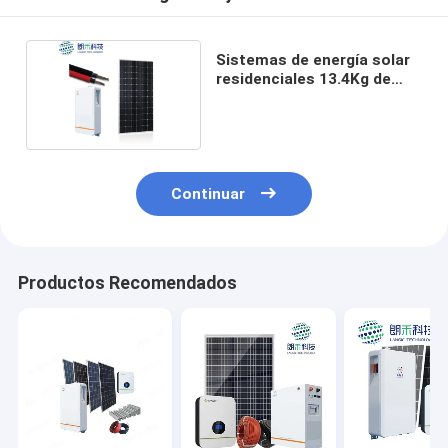
Sistemas de energía solar
residenciales 13.4Kg de
115VDC 10kw
Continuar
Productos Recomendados