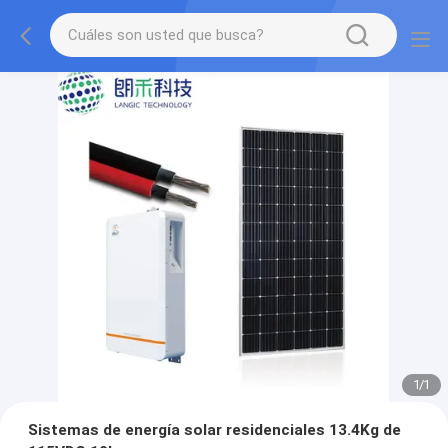
1
/
1
Sistemas de energía solar residenciales 13.4Kg de