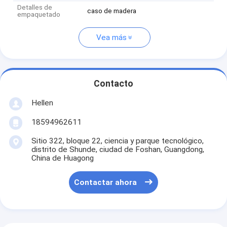
Detalles de
caso de madera
empaquetado
Vea más
Contacto
Hellen
18594962611
Sitio 322, bloque 22, ciencia y parque tecnológico,
distrito de Shunde, ciudad de Foshan, Guangdong,
China de Huagong
Contactar ahora