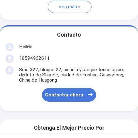
Vea más
Contacto
Hellen
18594962611
Sitio 322, bloque 22, ciencia y parque tecnológico,
distrito de Shunde, ciudad de Foshan, Guangdong,
China de Huagong
Contactar ahora
Obtenga El Mejor Precio Por