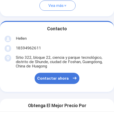
Vea más
Contacto
Hellen
18594962611
Sitio 322, bloque 22, ciencia y parque tecnológico,
distrito de Shunde, ciudad de Foshan, Guangdong,
China de Huagong
Contactar ahora
Obtenga El Mejor Precio Por